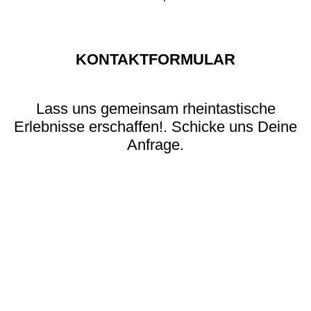
KONTAKT­FORMULAR
Lass uns gemeinsam rheintastische
Erlebnisse erschaffen!. Schicke uns Deine
Anfrage.