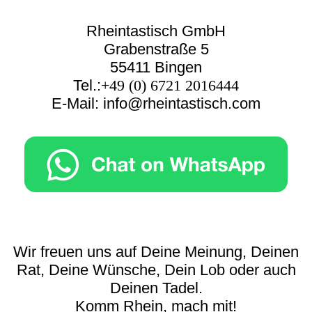
Rheintastisch GmbH
Grabenstraße 5
55411 Bingen
Tel.:
+49 (0) 6721 2016444
E-Mail: info@rheintastisch.com
Wir freuen uns auf Deine Meinung, Deinen
Rat, Deine Wünsche, Dein Lob oder auch
Deinen Tadel.
Komm Rhein, mach mit!