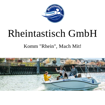
Rheintastisch GmbH
Komm "Rhein", Mach Mit!