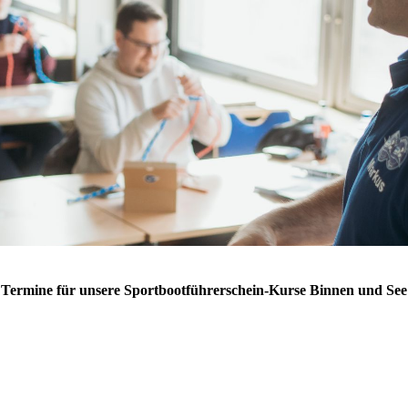
Termine für unsere Sportbootführerschein-Kurse Binnen und See