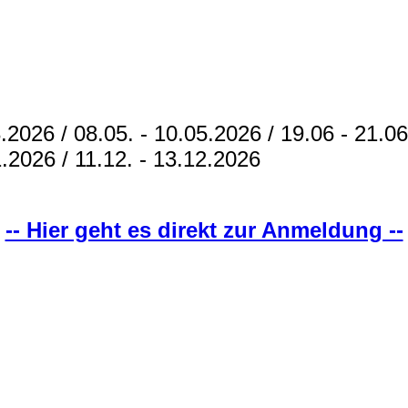
.2026 / 08.05. - 10.05.2026 / 19.06 - 21.06
1.2026 / 11.12. - 13.12.2026
-- Hier geht es direkt zur Anmeldung --