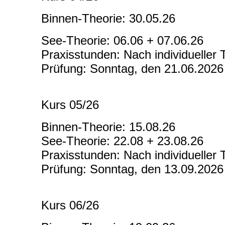
Binnen-Theorie: 30.05.26
See-Theorie: 06.06 + 07.06.26
Praxisstunden: Nach individueller
Prüfung: Sonntag, den 21.06.2026
Kurs 05/26
Binnen-Theorie: 15.08.26
See-Theorie: 22.08 + 23.08.26
Praxisstunden: Nach individueller
Prüfung: Sonntag, den 13.09.2026
Kurs 06/26