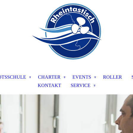
OTSSCHULE
CHARTER
EVENTS
ROLLER
KONTAKT
SERVICE