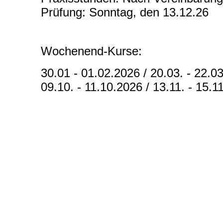
Prüfung: Sonntag, den 13.12.26
Wochenend-Kurse:
30.01 - 01.02.2026 / 20.03. - 22.03
09.10. - 11.10.2026 / 13.11. - 15.1