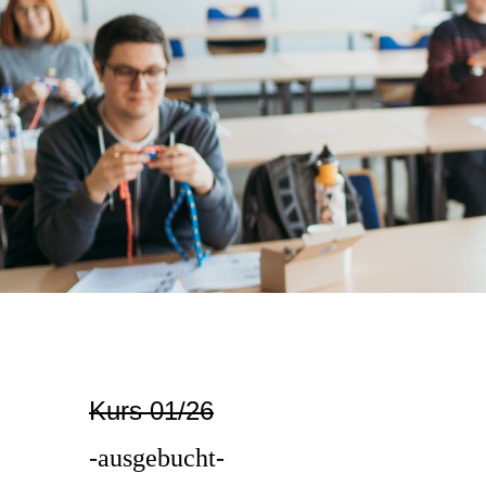
Kurs 01/26
-ausgebucht-