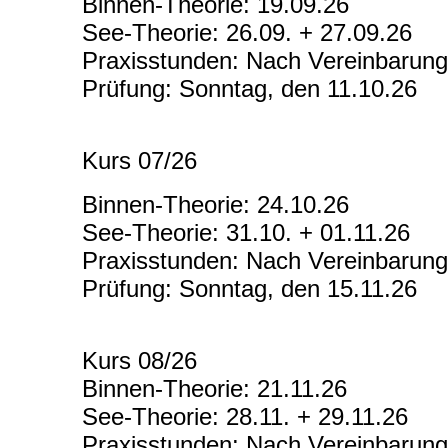
Binnen-Theorie: 19.09.26
See-Theorie: 26.09. + 27.09.26
Praxisstunden: Nach Vereinbarung
Prüfung: Sonntag, den 11.10.26
Kurs 07/26
Binnen-Theorie: 24.10.26
See-Theorie: 31.10. + 01.11.26
Praxisstunden: Nach Vereinbarung
Prüfung: Sonntag, den 15.11.26
Kurs 08/26
Binnen-Theorie: 21.11.26
See-Theorie: 28.11. + 29.11.26
Praxisstunden: Nach Vereinbarung