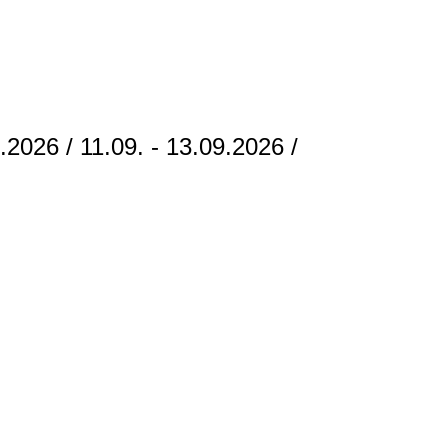
.2026 / 11.09. - 13.09.2026 /