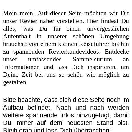
Moin moin! Auf dieser Seite möchten wir Dir
unser Revier näher vorstellen. Hier findest Du
alles, was Du für einen unvergesslichen
Aufenthalt in unserer schönen Umgebung
brauchst: von einem kleinen Reiseführer bis hin
zu spannenden Revierkundevideos. Entdecke
unser umfassendes Sammelsurium an
Informationen und lass Dich inspirieren, um
Deine Zeit bei uns so schön wie möglich zu
gestalten.
Bitte beachte, dass sich diese Seite noch im
Aufbau befindet. Nach und nach werden
weitere spannende Infos hinzugefügt, damit
Du immer auf dem neuesten Stand bist.
Bleib dran und lass Dich überraschen!!