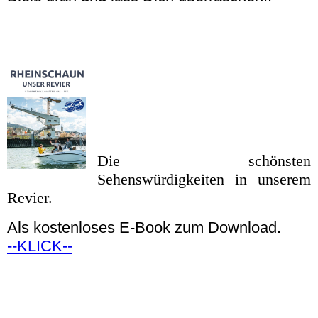
Die schönsten
Sehenswürdigkeiten in unserem
Revier.
Als kostenloses E-Book zum Download.
--KLICK--