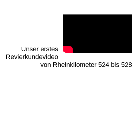
Unser erstes
Revierkundevideo
von Rheinkilometer 524 bis 528