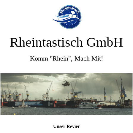
Rheintastisch GmbH
Komm "Rhein", Mach Mit!
Unser Revier