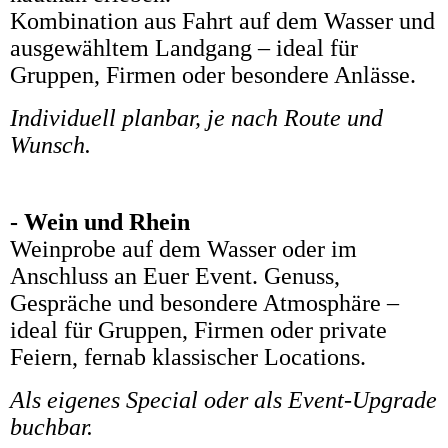
Kombination aus Fahrt auf dem Wasser und
ausgewähltem Landgang – ideal für
Gruppen, Firmen oder besondere Anlässe.
Individuell planbar, je nach Route und
Wunsch.
- Wein und Rhein
Weinprobe auf dem Wasser oder im
Anschluss an Euer Event. Genuss,
Gespräche und besondere Atmosphäre –
ideal für Gruppen, Firmen oder private
Feiern, fernab klassischer Locations.
Als eigenes Special oder als Event-Upgrade
buchbar.