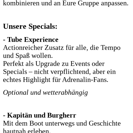
kombinieren und an Eure Gruppe anpassen.
Unsere Specials:
- Tube Experience
Actionreicher Zusatz für alle, die Tempo
und Spaß wollen.
Perfekt als Upgrade zu Events oder
Specials – nicht verpflichtend, aber ein
echtes Highlight für Adrenalin-Fans.
Optional und wetterabhängig
- Kapitän und Burgherr
Mit dem Boot unterwegs und Geschichte
hautnah erleben.