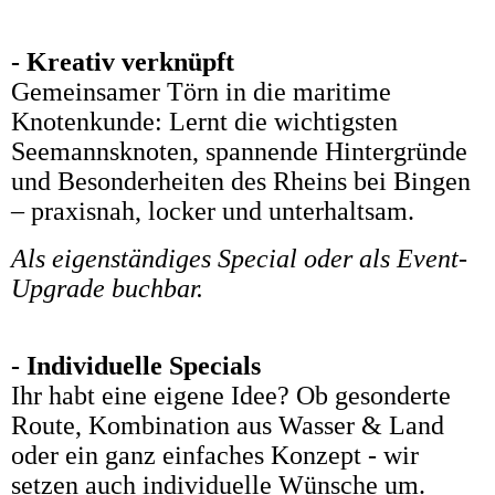
- Kreativ verknüpft
Gemeinsamer Törn in die maritime
Knotenkunde: Lernt die wichtigsten
Seemannsknoten, spannende Hintergründe
und Besonderheiten des Rheins bei Bingen
– praxisnah, locker und unterhaltsam.
Als eigenständiges Special oder als Event-
Upgrade buchbar.
- Individuelle Specials
Ihr habt eine eigene Idee? Ob gesonderte
Route, Kombination aus Wasser & Land
oder ein ganz einfaches Konzept - wir
setzen auch individuelle Wünsche um.