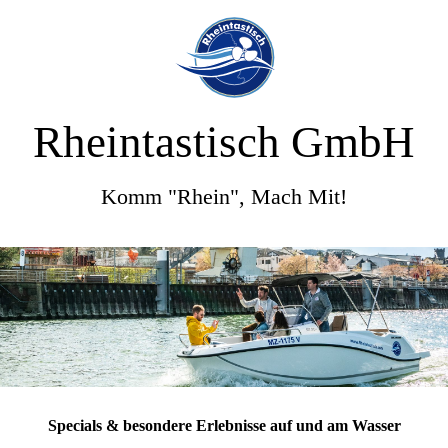
Rheintastisch GmbH
Komm "Rhein", Mach Mit!
Specials & besondere Erlebnisse auf und am Wasser