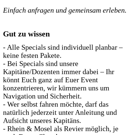
Einfach anfragen und gemeinsam erleben.
Gut zu wissen
- Alle Specials sind individuell planbar –
keine festen Pakete.
- Bei Specials sind unsere
Kapitäne/Dozenten immer dabei – Ihr
könnt Euch ganz auf Euer Event
konzentrieren, wir kümmern uns um
Navigation und Sicherheit.
- Wer selbst fahren möchte, darf das
natürlich jederzeit unter Anleitung und
Aufsicht unseres Kapitäns.
- Rhein & Mosel als Revier möglich, je