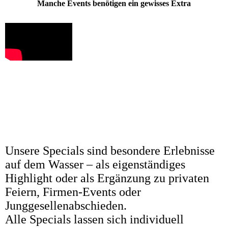
Manche Events benötigen ein gewisses Extra
Unsere Specials sind besondere Erlebnisse
auf dem Wasser – als eigenständiges
Highlight oder als Ergänzung zu privaten
Feiern, Firmen-Events oder
Junggesellenabschieden.
Alle Specials lassen sich individuell