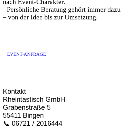
nach Event-Charakter.
- Persönliche Beratung gehört immer dazu
– von der Idee bis zur Umsetzung.
EVENT-ANFRAGE
Kontakt
Rheintastisch GmbH
Grabenstraße 5
55411 Bingen
📞 06721 / 2016444