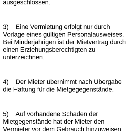
ausgeschlossen.
3) Eine Vermietung erfolgt nur durch
Vorlage eines gültigen Personalausweises.
Bei Minderjährigen ist der Mietvertrag durch
einen Erziehungsberechtigten zu
unterzeichnen.
4) Der Mieter übernimmt nach Übergabe
die Haftung für die Mietgegegenstände.
5) Auf vorhandene Schäden der
Mietgegenstände hat der Mieter den
Vermieter vor dem Gebrauch hinzuweisen.