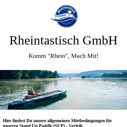
Rheintastisch GmbH
Komm "Rhein", Mach Mit!
Hier findest Du unsere allgemeinen Mietbedingungen für
unseren Stand Up Paddle (SUP) - Verleih