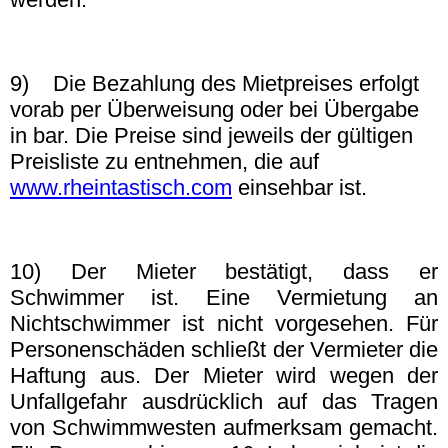
9) Die Bezahlung des Mietpreises erfolgt
vorab per Überweisung oder bei Übergabe
in bar. Die Preise sind jeweils der gültigen
Preisliste zu entnehmen, die auf
www.rheintastisch.com
einsehbar ist.
10) Der Mieter bestätigt, dass er
Schwimmer ist. Eine Vermietung an
Nichtschwimmer ist nicht vorgesehen. Für
Personenschäden schließt der Vermieter die
Haftung aus. Der Mieter wird wegen der
Unfallgefahr ausdrücklich auf das Tragen
von Schwimmwesten aufmerksam gemacht.