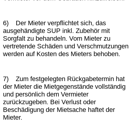
6) Der Mieter verpflichtet sich, das
ausgehändigte SUP inkl. Zubehör mit
Sorgfalt zu behandeln. Vom Mieter zu
vertretende Schäden und Verschmutzungen
werden auf Kosten des Mieters behoben.
7) Zum festgelegten Rückgabetermin hat
der Mieter die Mietgegenstände vollständig
und persönlich dem Vermieter
zurückzugeben. Bei Verlust oder
Beschädigung der Mietsache haftet der
Mieter.