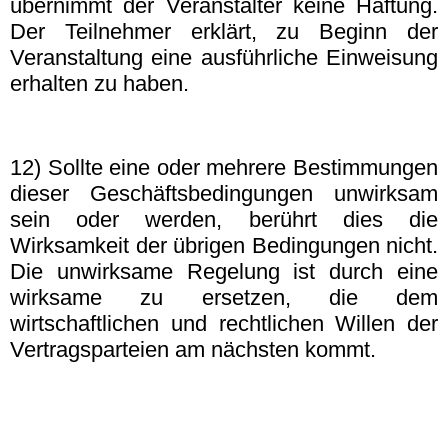
übernimmt der Veranstalter keine Haftung.
Der Teilnehmer erklärt, zu Beginn der
Veranstaltung eine ausführliche Einweisung
erhalten zu haben.
12) Sollte eine oder mehrere Bestimmungen
dieser Geschäftsbedingungen unwirksam
sein oder werden, berührt dies die
Wirksamkeit der übrigen Bedingungen nicht.
Die unwirksame Regelung ist durch eine
wirksame zu ersetzen, die dem
wirtschaftlichen und rechtlichen Willen der
Vertragsparteien am nächsten kommt.