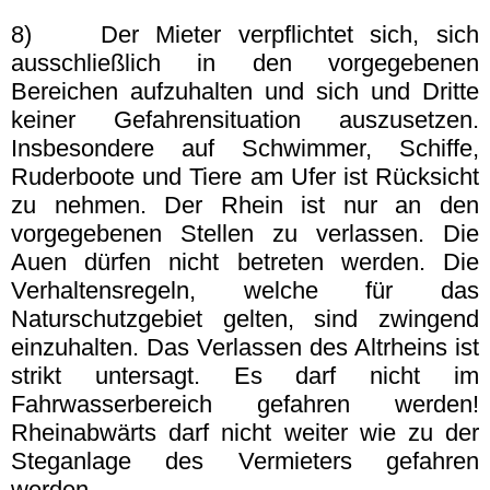
8) Der Mieter verpflichtet sich, sich
ausschließlich in den vorgegebenen
Bereichen aufzuhalten und sich und Dritte
keiner Gefahrensituation auszusetzen.
Insbesondere auf Schwimmer, Schiffe,
Ruderboote und Tiere am Ufer ist Rücksicht
zu nehmen. Der Rhein ist nur an den
vorgegebenen Stellen zu verlassen. Die
Auen dürfen nicht betreten werden. Die
Verhaltensregeln, welche für das
Naturschutzgebiet gelten, sind zwingend
einzuhalten. Das Verlassen des Altrheins ist
strikt untersagt. Es darf nicht im
Fahrwasserbereich gefahren werden!
Rheinabwärts darf nicht weiter wie zu der
Steganlage des Vermieters gefahren
werden.