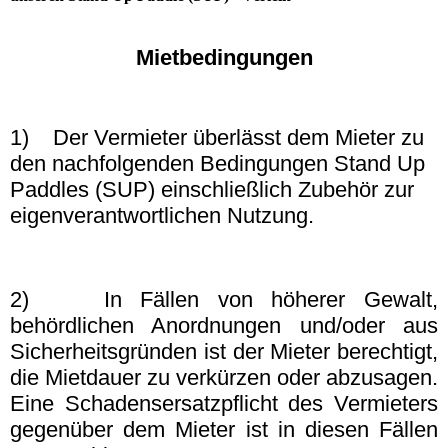
Mi
etbedingungen
1) Der Vermieter überlässt dem Mieter zu
den nachfolgenden Bedingungen Stand Up
Paddles (SUP) einschließlich Zubehör zur
eigenverantwortlichen Nutzung.
2) In Fällen von höherer Gewalt,
behördlichen Anordnungen und/oder aus
Sicherheitsgründen ist der Mieter berechtigt,
die Mietdauer zu verkürzen oder abzusagen.
Eine Schadensersatzpflicht des Vermieters
gegenüber dem Mieter ist in diesen Fällen