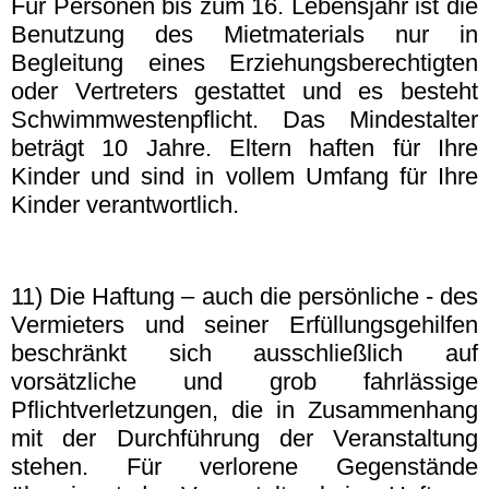
Für Personen bis zum 16. Lebensjahr ist die
Benutzung des Mietmaterials nur in
Begleitung eines Erziehungsberechtigten
oder Vertreters gestattet und es besteht
Schwimmwestenpflicht. Das Mindestalter
beträgt 10 Jahre. Eltern haften für Ihre
Kinder und sind in vollem Umfang für Ihre
Kinder verantwortlich.
11) Die Haftung – auch die persönliche - des
Vermieters und seiner Erfüllungsgehilfen
beschränkt sich ausschließlich auf
vorsätzliche und grob fahrlässige
Pflichtverletzungen, die in Zusammenhang
mit der Durchführung der Veranstaltung
stehen. Für verlorene Gegenstände